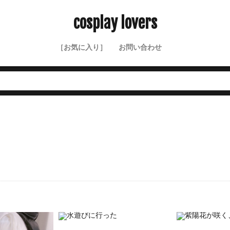
cosplay lovers
［お気に入り］
お問い合わせ