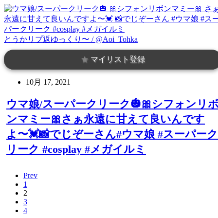
とうかリプ返ゆっくり〜 / @Aoi_Tohka
★
マイリスト登録
10月 17, 2021
ウマ娘/スーパークリーク🎃🎀シフォンリ
ンマミー🎀さぁ永遠に甘えて良いんです
よ〜💓📸でじぞーさん#ウマ娘 #スーパーク
リーク #cosplay #メガイルミ
Prev
1
2
3
4