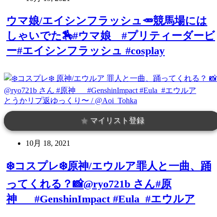
ウマ娘/エイシンフラッシュ🥕競馬場には
しゃいでた🏇#ウマ娘 #プリティーダービ
ー#エイシンフラッシュ #cosplay
とうかリプ返ゆっくり〜 / @Aoi_Tohka
★
マイリスト登録
10月 18, 2021
❄️コスプレ❄️原神/エウルア罪人と一曲、踊
ってくれる？📸@ryo721b さん#原
神 #GenshinImpact #Eula #エウルア