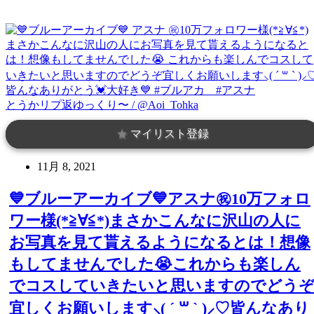
とうかリプ返ゆっくり〜 / @Aoi_Tohka
★
マイリスト登録
11月 8, 2021
💙ブルーアーカイブ💙アスナ㊗️10万フォロ
ワー様(*≧∀≦*)まさかこんなに沢山の人に
お写真を見て貰えるようになるとは！想像
もしてませんでした😭これからも楽しん
でコスしていきたいと思いますのでどう
宜しくお願いします⸜( ´ ꒳ ` )⸝♡︎皆んなあり