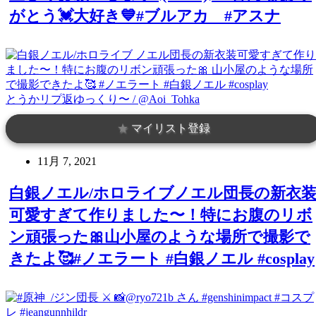
がとう💓大好き💙#ブルアカ #アスナ
とうかリプ返ゆっくり〜 / @Aoi_Tohka
★
マイリスト登録
11月 7, 2021
白銀ノエル/ホロライブノエル団長の新衣
可愛すぎて作りました〜！特にお腹のリボ
ン頑張った🎀山小屋のような場所で撮影で
きたよ🥰#ノエラート #白銀ノエル #cosplay