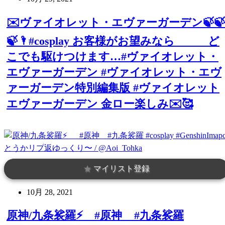
✉️ヴァイオレット・エヴァーガーデン🍃🍃
🍃🌂#cosplay お客様がお望みなら ど
こでも駆けつけます…#ヴァイオレット・
エヴァーガーデン #ヴァイオレット・エヴ
ァーガーデン特別編集版 #ヴァイオレット
エヴァーガーデン 金ロー楽しみ✉️🥰
とうかリプ返ゆっくり〜 / @Aoi_Tohka
★
マイリスト登録
10月 28, 2021
原神/九条裟羅⚡️ #原神 #九条裟羅