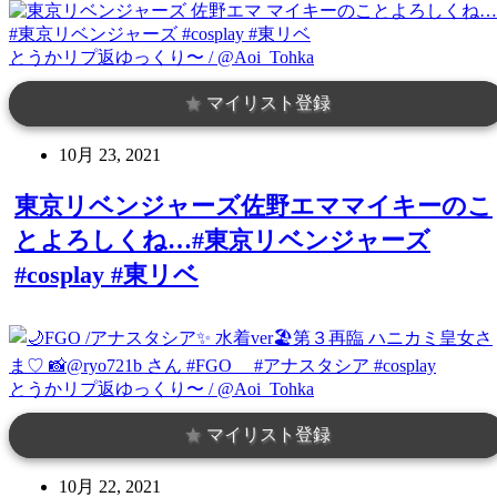
とうかリプ返ゆっくり〜 / @Aoi_Tohka
★
マイリスト登録
10月 23, 2021
東京リベンジャーズ佐野エママイキーのこ
とよろしくね…#東京リベンジャーズ
#cosplay #東リベ
とうかリプ返ゆっくり〜 / @Aoi_Tohka
★
マイリスト登録
10月 22, 2021