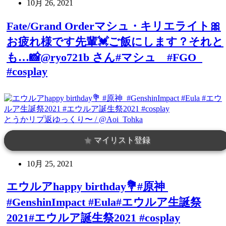
10月 26, 2021
Fate/Grand Orderマシュ・キリエライト🎀
お疲れ様です先輩💓ご飯にします？それと
も…📸@ryo721b さん#マシュ #FGO
#cosplay
とうかリプ返ゆっくり〜 / @Aoi_Tohka
★
マイリスト登録
10月 25, 2021
エウルアhappy birthday💐#原神
#GenshinImpact #Eula#エウルア生誕祭
2021#エウルア誕生祭2021 #cosplay