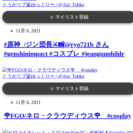
とうかリプ返ゆっくり〜 / @Aoi_Tohka
★
マイリスト登録
11月 6, 2021
#原神 /ジン団長⚔📸@ryo721b さん
#genshinimpact #コスプレ #jeangunnhildr
とうかリプ返ゆっくり〜 / @Aoi_Tohka
★
マイリスト登録
11月 6, 2021
🌹FGO/ネロ・クラウディウス🌹 #cosplay