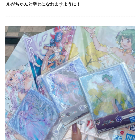
ルがちゃんと幸せになれますように！