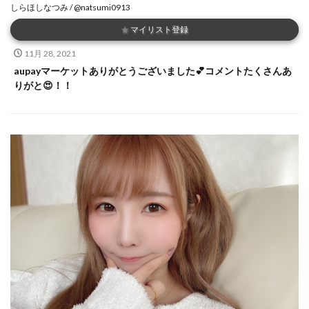
しらほしなつみ / @natsumi0913
★
マイリスト登録
11月 28, 2021
aupayマーケットありがとうございました💕コメントたくさんあ
りがと😍！！