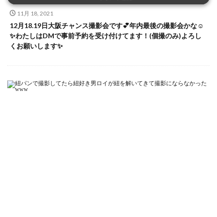
11月 18, 2021
12月18.19日大阪チャンス撮影会です💕年内最後の撮影会かな☺️
✨わたしはDMで事前予約を受け付けてます！(個撮のみ)よろし
くお願いします✨