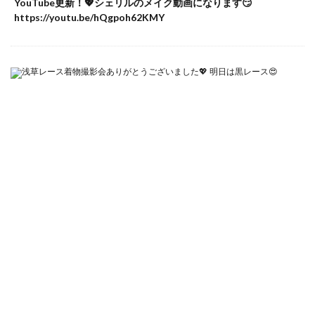
YouTube更新！💖シェリルのメイク動画になります😏
https://youtu.be/hQgpoh62KMY