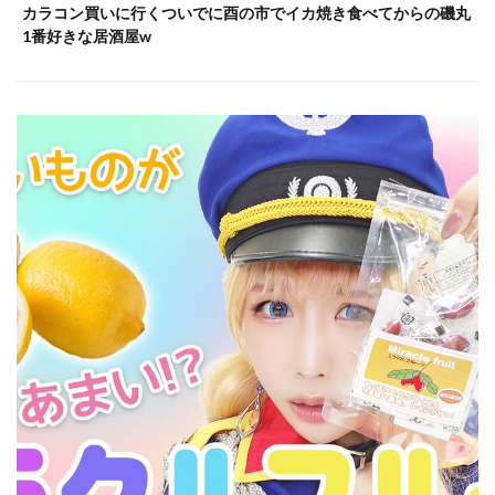
カラコン買いに行くついでに酉の市でイカ焼き食べてからの磯丸
1番好きな居酒屋w