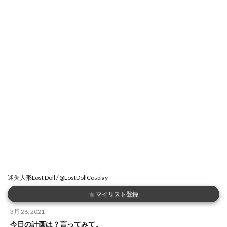
迷失人形Lost Doll / @LostDollCosplay
★
マイリスト登録
3月 26, 2021
今日の計画は？言ってみて。