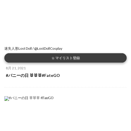
迷失人形Lost Doll / @LostDollCosplay
★
マイリスト登録
8月 21, 2021
#バニーの日 🐰🐰🐰#FateGO