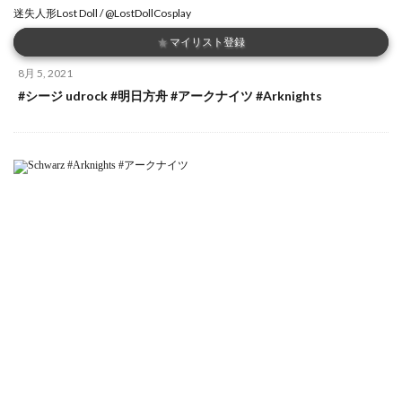
迷失人形Lost Doll / @LostDollCosplay
★
マイリスト登録
8月 5, 2021
#シージ udrock #明日方舟 #アークナイツ #Arknights