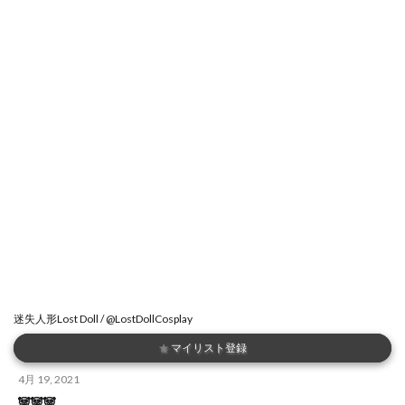
迷失人形Lost Doll / @LostDollCosplay
★
マイリスト登録
4月 19, 2021
🐼🐼🐼