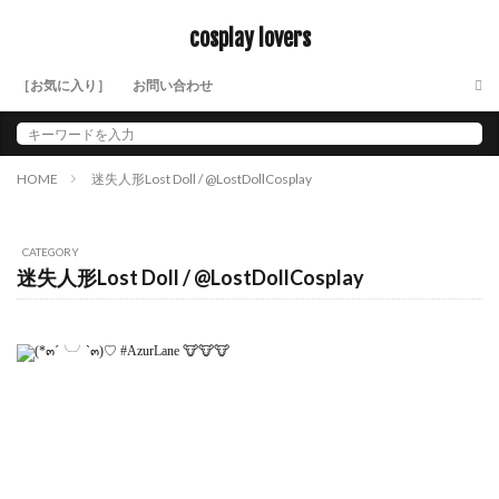
cosplay lovers
［お気に入り］
お問い合わせ
HOME
迷失人形Lost Doll / @LostDollCosplay
CATEGORY
迷失人形Lost Doll / @LostDollCosplay