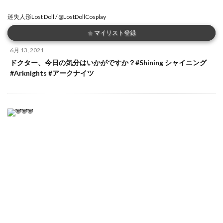
迷失人形Lost Doll / @LostDollCosplay
★
マイリスト登録
6月 13, 2021
ドクター、今日の気分はいかがですか？#Shining シャイニング
#Arknights #アークナイツ