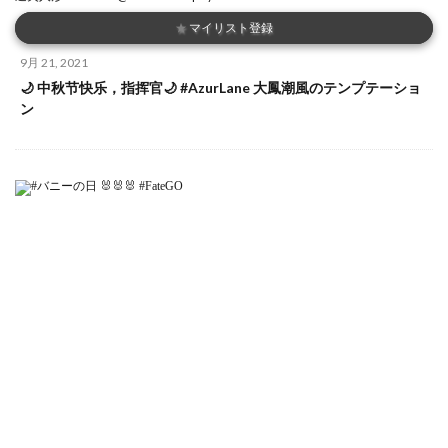
★
マイリスト登録
9月 21, 2021
🌙 中秋节快乐，指挥官🌙 #AzurLane 大鳳潮風のテンプテーショ
ン