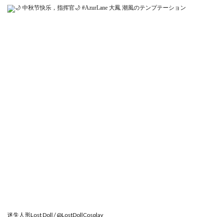
迷失人形Lost Doll / @LostDollCosplay