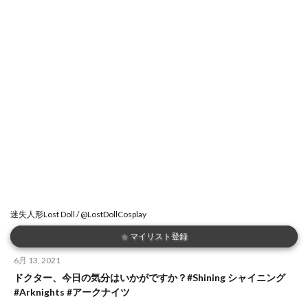
迷失人形Lost Doll / @LostDollCosplay
★
マイリスト登録
6月 13, 2021
ドクター、今日の気分はいかがですか？#Shining シャイニング
#Arknights #アークナイツ