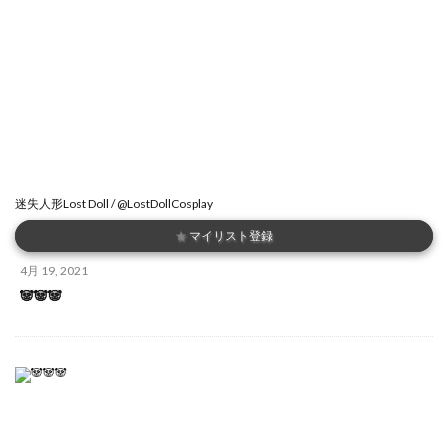
迷失人形Lost Doll / @LostDollCosplay
★
マイリスト登録
4月 19, 2021
🐼🐼🐼