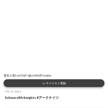
迷失人形Lost Doll / @LostDollCosplay
★
マイリスト登録
7月 17, 2021
Schwarz#Arknights #アークナイツ