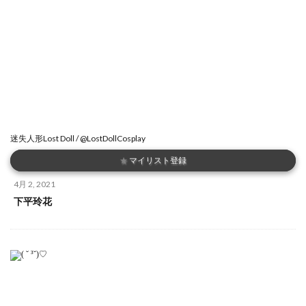
迷失人形Lost Doll / @LostDollCosplay
★
マイリスト登録
4月 2, 2021
下平玲花